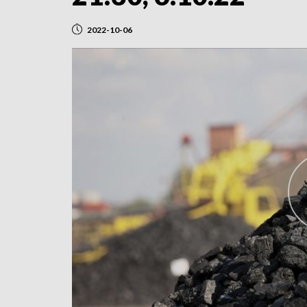
2022-10-06