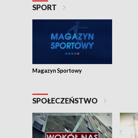
SPORT
Magazyn Sportowy
SPOŁECZEŃSTWO