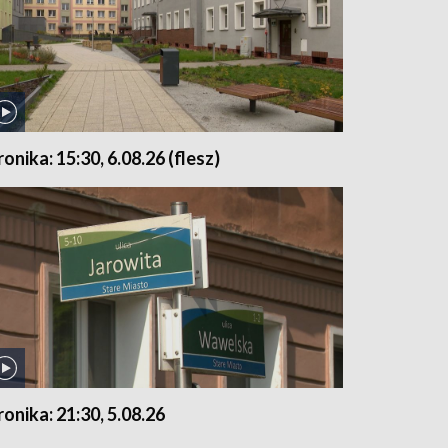
ronika: 15:30, 6.08.26 (flesz)
ronika: 21:30, 5.08.26