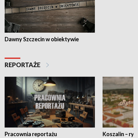
Dawny Szczecin w obiektywie
REPORTAŻE
Pracownia reportażu
Koszalin – ryt