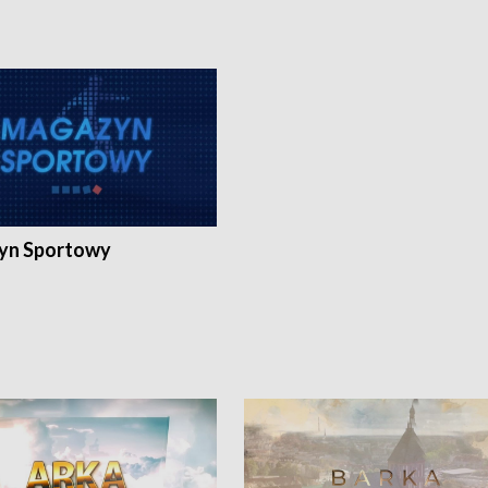
yn Sportowy