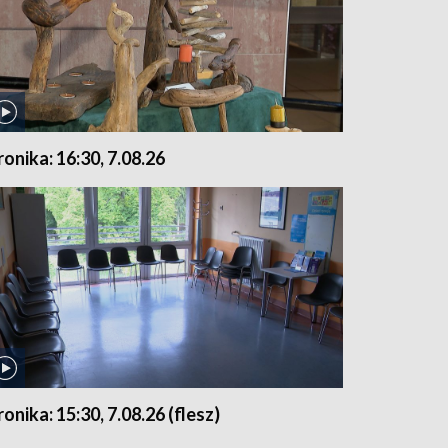
ronika: 16:30, 7.08.26
ronika: 15:30, 7.08.26 (flesz)