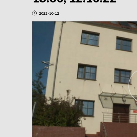
2022-10-12