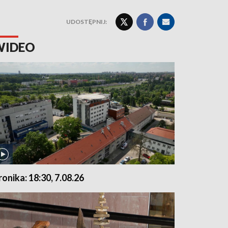
UDOSTĘPNIJ:
WIDEO
ronika: 18:30, 7.08.26