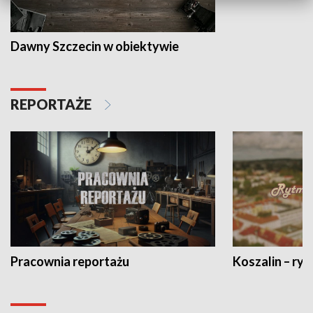
Dawny Szczecin w obiektywie
REPORTAŻE
Pracownia reportażu
Koszalin – ryt