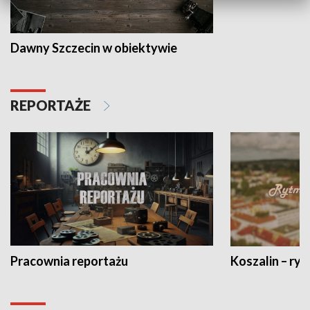
Dawny Szczecin w obiektywie
REPORTAŻE
Pracownia reportażu
Koszalin – ryt