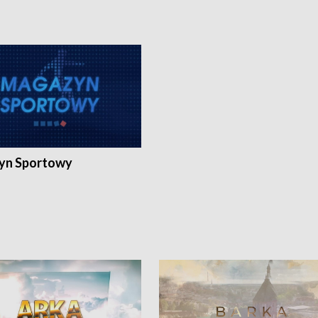
yn Sportowy