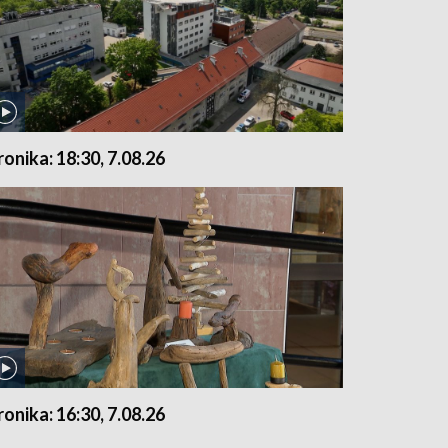
ronika: 18:30, 7.08.26
ronika: 16:30, 7.08.26