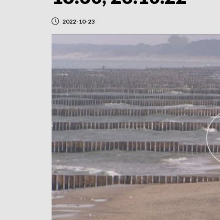
2022-10-23