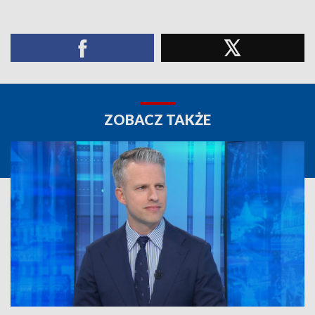
ZOBACZ TAKŻE