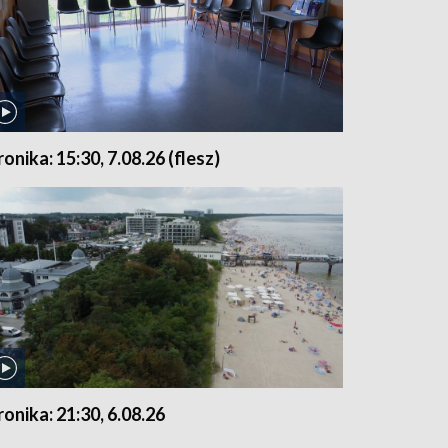
ronika: 15:30, 7.08.26 (flesz)
ronika: 21:30, 6.08.26