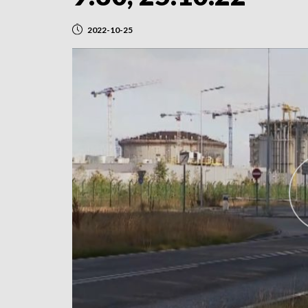
2022-10-25