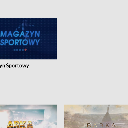
yn Sportowy