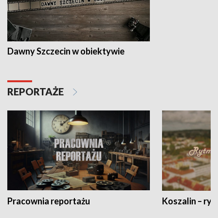
Dawny Szczecin w obiektywie
REPORTAŻE
Pracownia reportażu
Koszalin – ryt