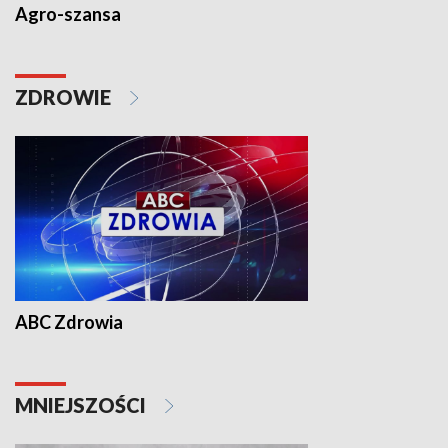
Agro-szansa
ZDROWIE
ABC Zdrowia
MNIEJSZOŚCI