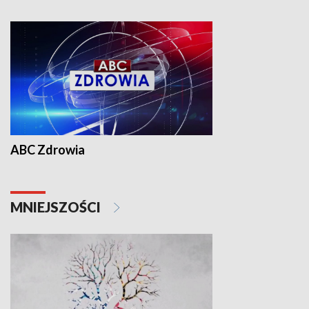
ABC Zdrowia
MNIEJSZOŚCI