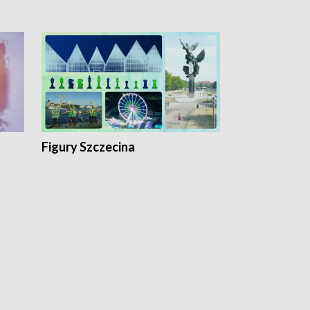
Figury Szczecina