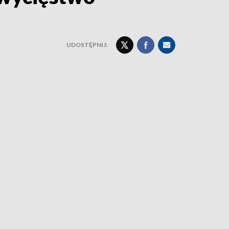
UDOSTĘPNIJ: