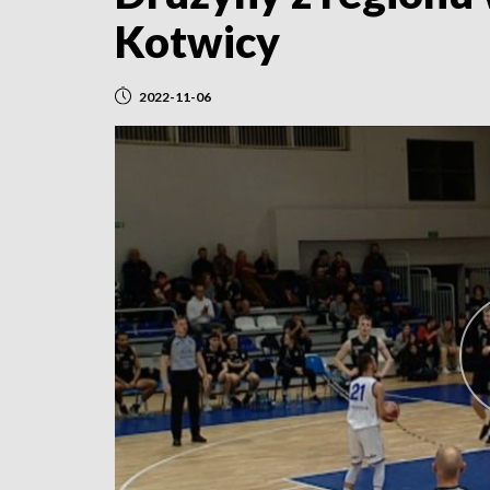
Kotwicy
2022-11-06