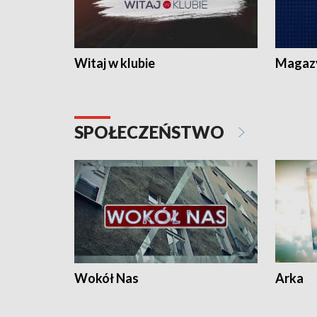
Witaj w klubie
Magaz
SPOŁECZEŃSTWO
Wokół Nas
Arka