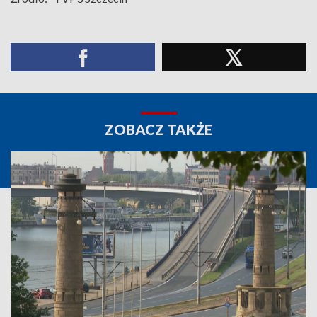
ZOBACZ TAKŻE