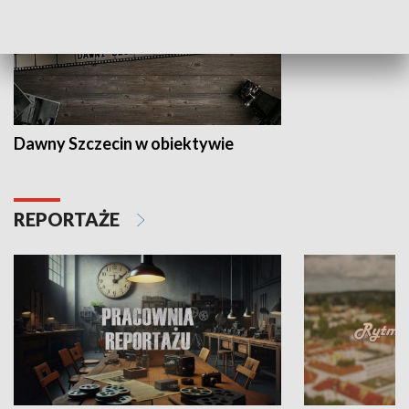
Dawny Szczecin w obiektywie
REPORTAŻE