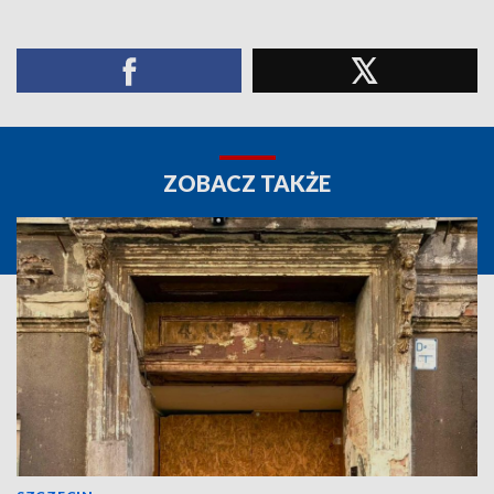
ZOBACZ TAKŻE