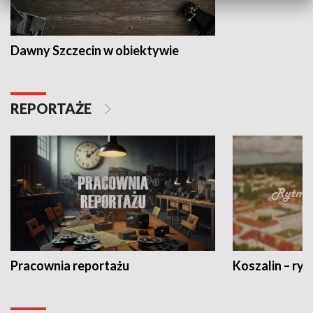
Dawny Szczecin w obiektywie
REPORTAŻE
Pracownia reportażu
Koszalin – ryt