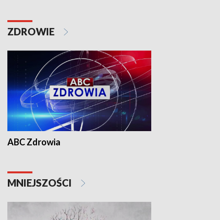
ZDROWIE
ABC Zdrowia
MNIEJSZOŚCI