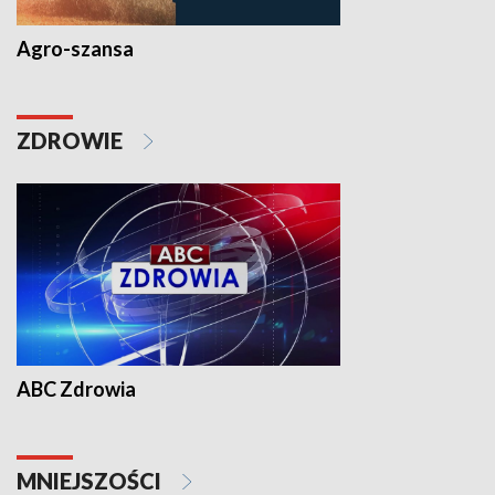
Agro-szansa
ZDROWIE
ABC Zdrowia
MNIEJSZOŚCI