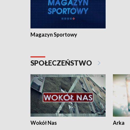
Magazyn Sportowy
SPOŁECZEŃSTWO
Wokół Nas
Arka