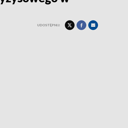
UDOSTĘPNIJ: