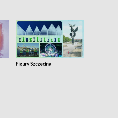
Figury Szczecina