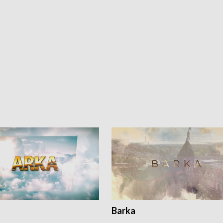
Barka