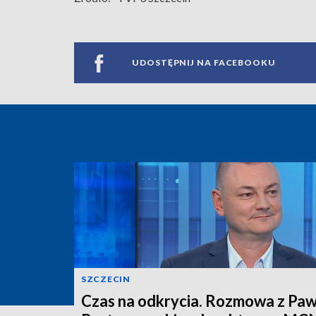
UDOSTĘPNIJ NA FACEBOOKU
SZCZECIN
Czas na odkrycia. Rozmowa z Pa