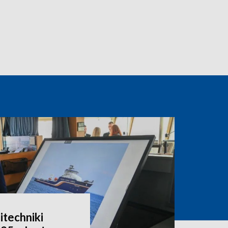
itechniki