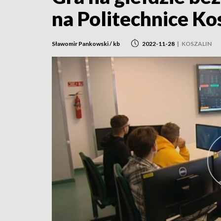
na Politechnice Ko
Sławomir Pankowski / kb
2022-11-28
|
KOSZALIN