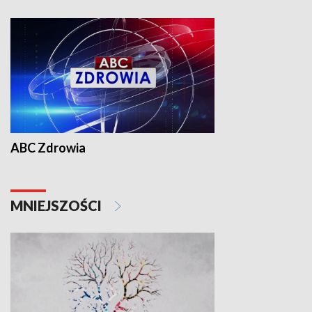
ABC Zdrowia
MNIEJSZOŚCI