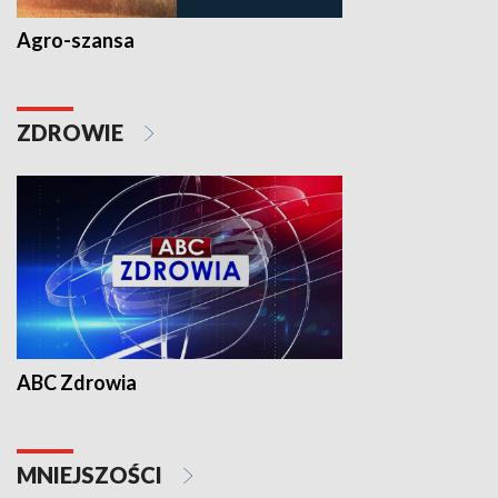
Agro-szansa
ZDROWIE
ABC Zdrowia
MNIEJSZOŚCI