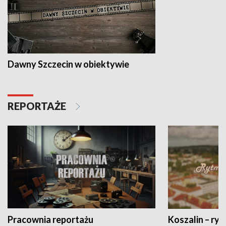
Dawny Szczecin w obiektywie
REPORTAŻE
Pracownia reportażu
Koszalin – ryt