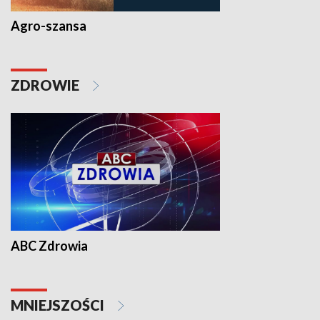
Agro-szansa
ZDROWIE
ABC Zdrowia
MNIEJSZOŚCI