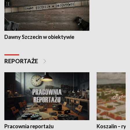
Dawny Szczecin w obiektywie
REPORTAŻE
Pracownia reportażu
Koszalin – ryt