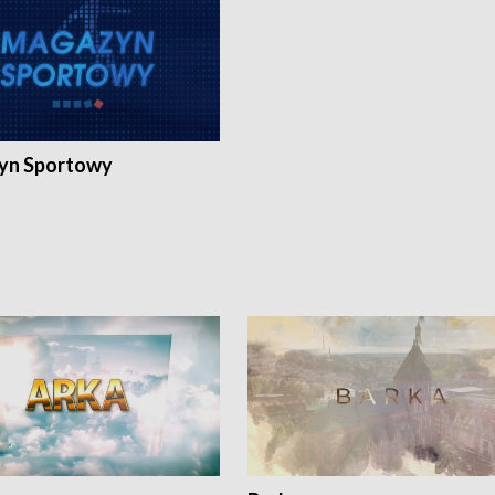
yn Sportowy