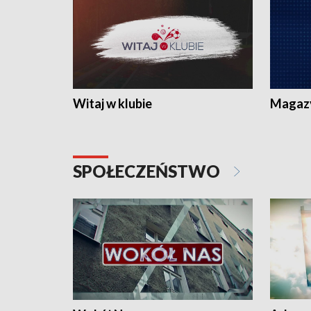
Witaj w klubie
Magaz
SPOŁECZEŃSTWO