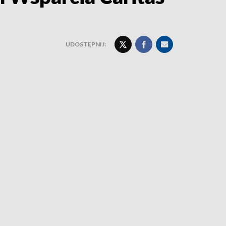
UDOSTĘPNIJ: