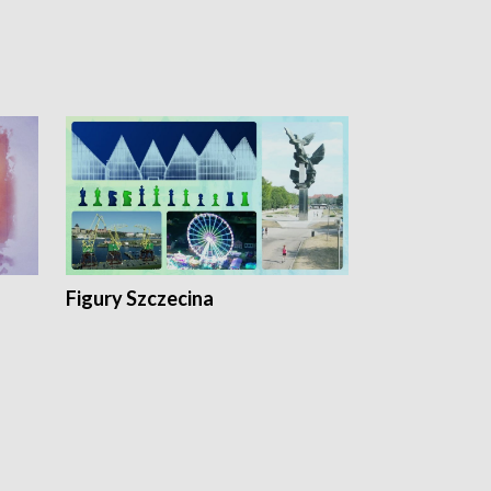
Figury Szczecina