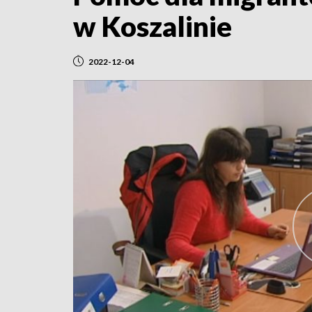
w Koszalinie
2022-12-04