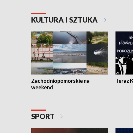
KULTURA I SZTUKA
Zachodniopomorskie na
Teraz 
weekend
SPORT