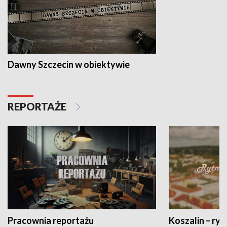
Dawny Szczecin w obiektywie
REPORTAŻE
Pracownia reportażu
Koszalin – ryt