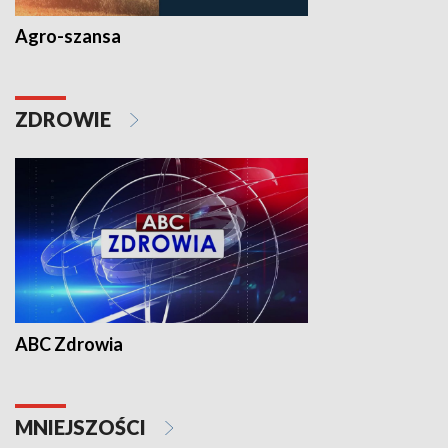
Agro-szansa
ZDROWIE
ABC Zdrowia
MNIEJSZOŚCI