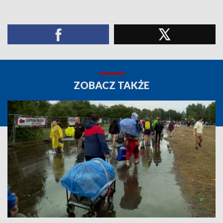
ZOBACZ TAKŻE