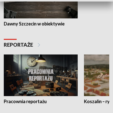
Dawny Szczecin w obiektywie
REPORTAŻE
Pracownia reportażu
Koszalin – ryt