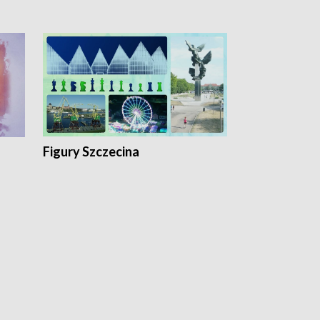
Figury Szczecina