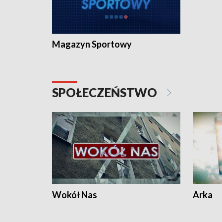
Magazyn Sportowy
SPOŁECZEŃSTWO
Wokół Nas
Arka