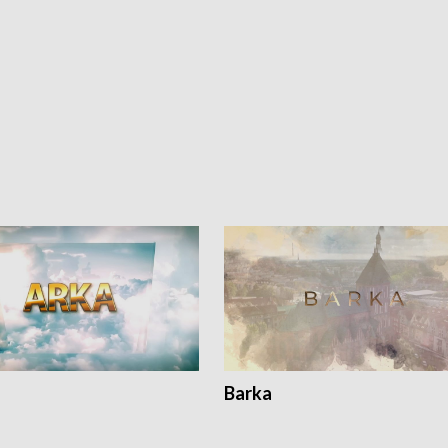
Barka