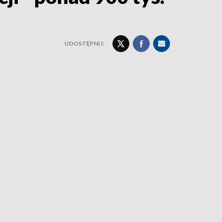
UDOSTĘPNIJ: