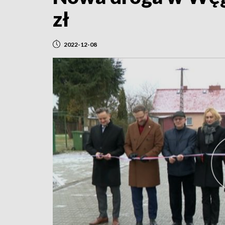
zł
2022-12-08