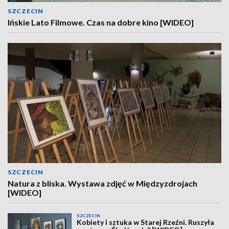
SZCZECIN
Ińskie Lato Filmowe. Czas na dobre kino [WIDEO]
SZCZECIN
Natura z bliska. Wystawa zdjęć w Międzyzdrojach
[WIDEO]
SZCZECIN
Kobiety i sztuka w Starej Rzeźni. Ruszyła