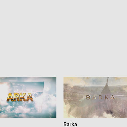
Barka