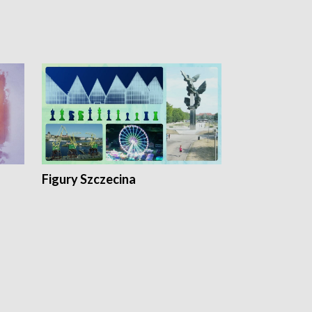
Figury Szczecina