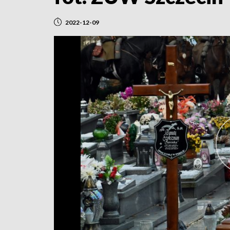
2022-12-09