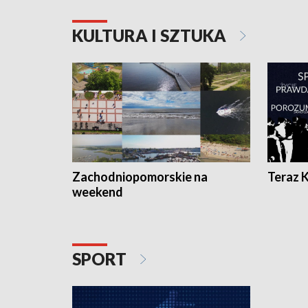
KULTURA I SZTUKA
Zachodniopomorskie na
Teraz 
weekend
SPORT