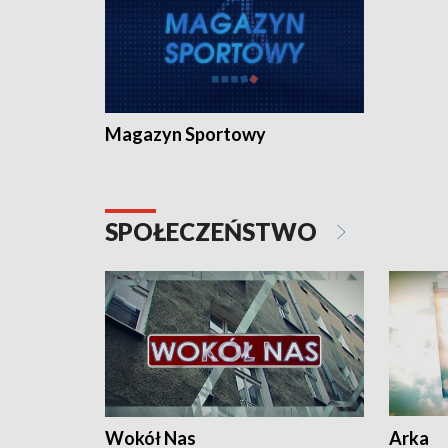
Magazyn Sportowy
SPOŁECZEŃSTWO
Wokół Nas
Arka