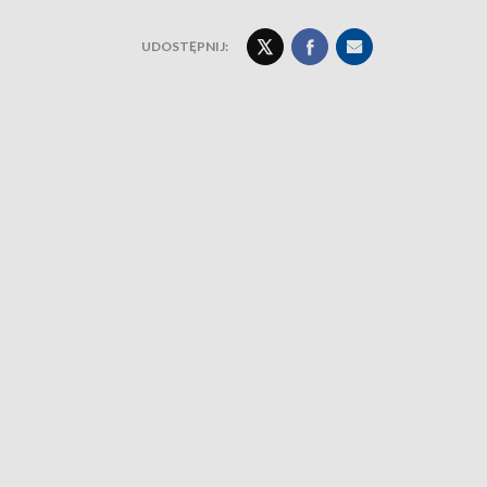
UDOSTĘPNIJ: