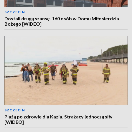
SZCZECIN
Dostali drugą szansę. 160 osób w Domu Miłosierdzia
Bożego [WIDEO]
SZCZECIN
Plażą po zdrowie dla Kazia. Strażacy jednoczą siły
[WIDEO]