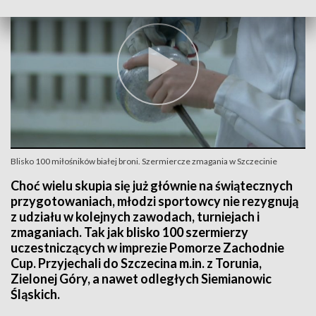
Blisko 100 miłośników białej broni. Szermiercze zmagania w Szczecinie
Choć wielu skupia się już głównie na świątecznych
przygotowaniach, młodzi sportowcy nie rezygnują
z udziału w kolejnych zawodach, turniejach i
zmaganiach. Tak jak blisko 100 szermierzy
uczestniczących w imprezie Pomorze Zachodnie
Cup. Przyjechali do Szczecina m.in. z Torunia,
Zielonej Góry, a nawet odległych Siemianowic
Śląskich.