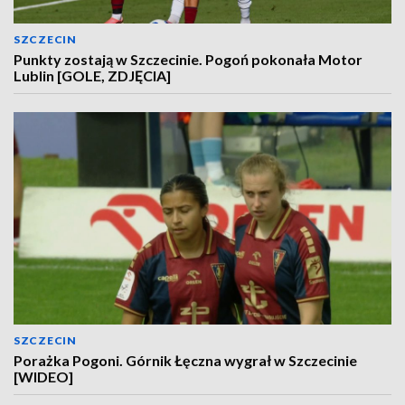
SZCZECIN
Punkty zostają w Szczecinie. Pogoń pokonała Motor
Lublin [GOLE, ZDJĘCIA]
SZCZECIN
Porażka Pogoni. Górnik Łęczna wygrał w Szczecinie
[WIDEO]