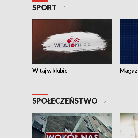
SPORT
Witaj w klubie
Magaz
SPOŁECZEŃSTWO