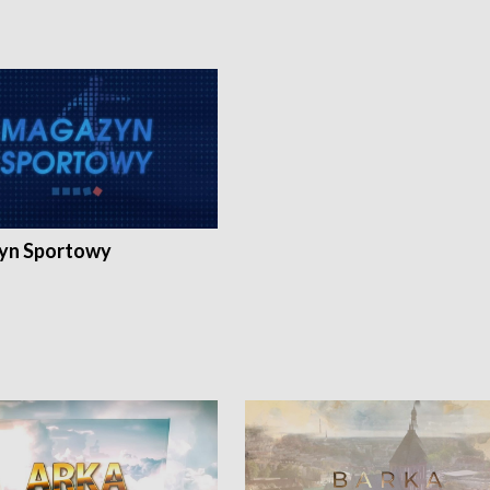
yn Sportowy