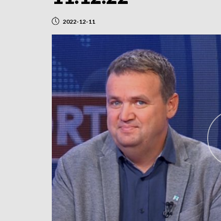
2022-12-11