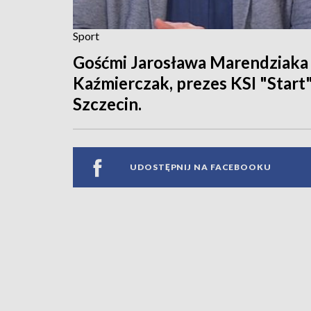
Sport
Gośćmi Jarosława Marendziaka 
Kaźmierczak, prezes KSI "Start
Szczecin.
UDOSTĘPNIJ NA FACEBOOKU