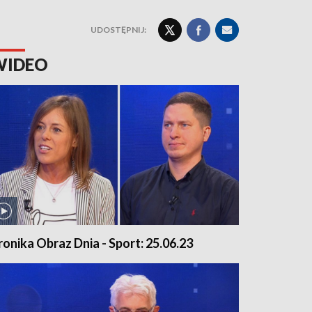
UDOSTĘPNIJ:
WIDEO
ronika Obraz Dnia - Sport: 25.06.23