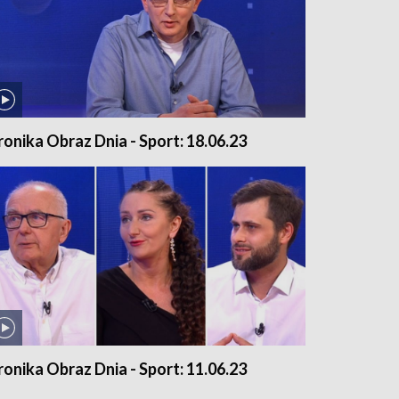
ronika Obraz Dnia - Sport: 18.06.23
ronika Obraz Dnia - Sport: 11.06.23