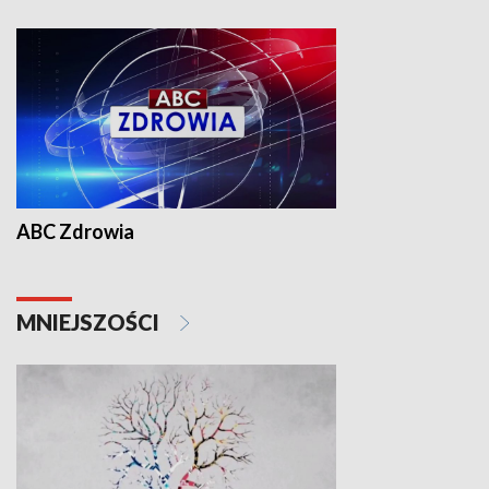
ABC Zdrowia
MNIEJSZOŚCI