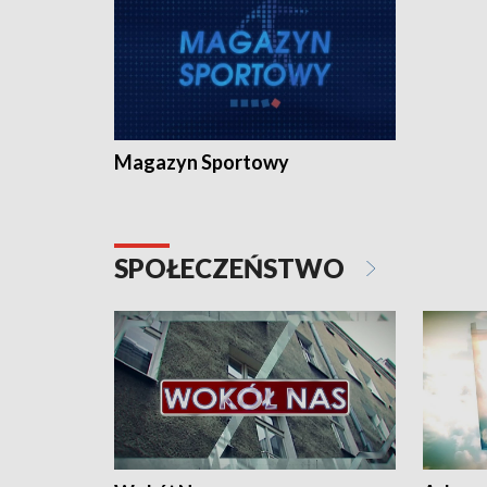
Magazyn Sportowy
SPOŁECZEŃSTWO