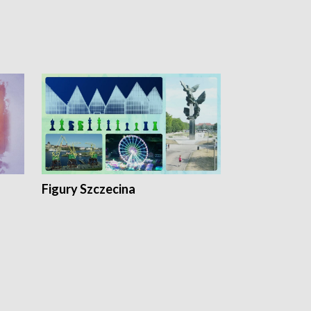
Figury Szczecina