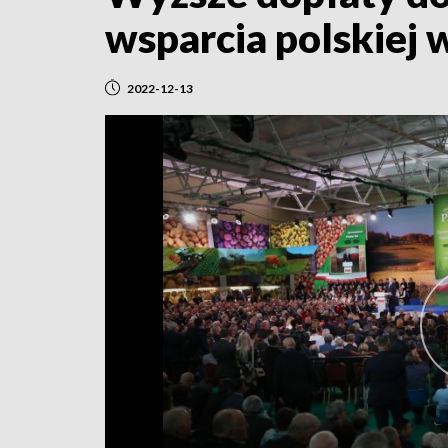
wsparcia polskiej 
2022-12-13