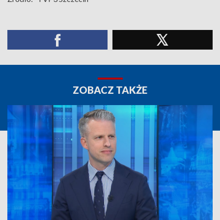
ZOBACZ TAKŻE