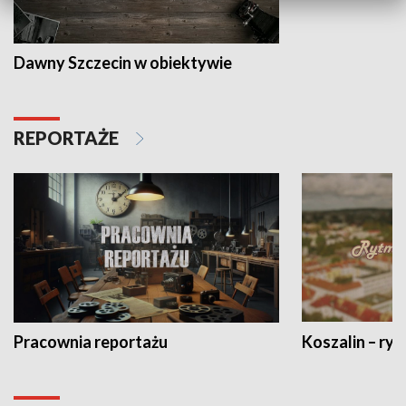
Dawny Szczecin w obiektywie
REPORTAŻE
Pracownia reportażu
Koszalin – ryt