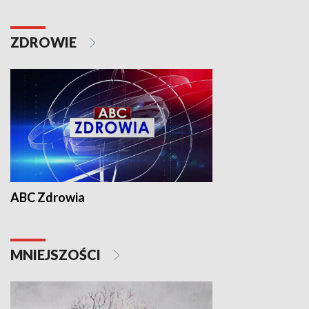
ZDROWIE
ABC Zdrowia
MNIEJSZOŚCI