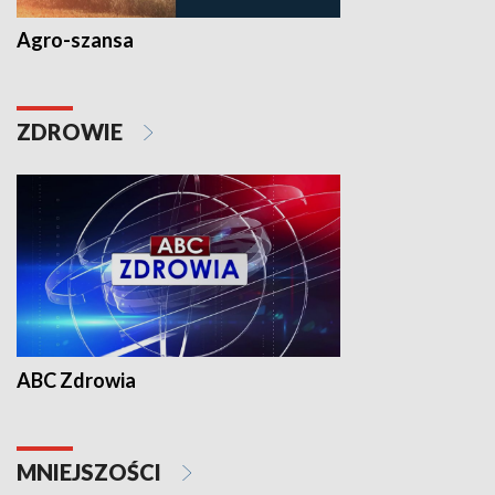
Agro-szansa
ZDROWIE
ABC Zdrowia
MNIEJSZOŚCI