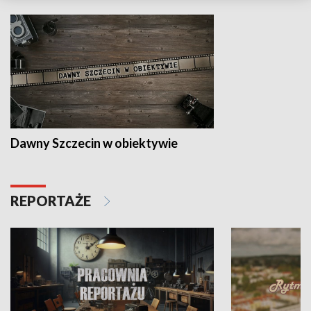
Dawny Szczecin w obiektywie
REPORTAŻE