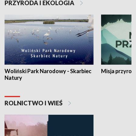
PRZYRODA I EKOLOGIA
Woliński Park Narodowy - Skarbiec
Misja przyrod
Natury
ROLNICTWO I WIEŚ