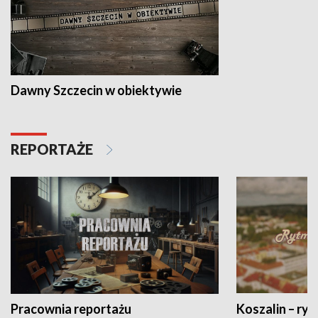
Dawny Szczecin w obiektywie
REPORTAŻE
Pracownia reportażu
Koszalin – ryt