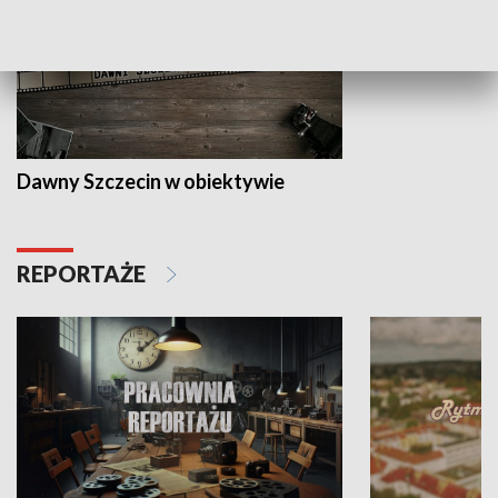
Dawny Szczecin w obiektywie
REPORTAŻE