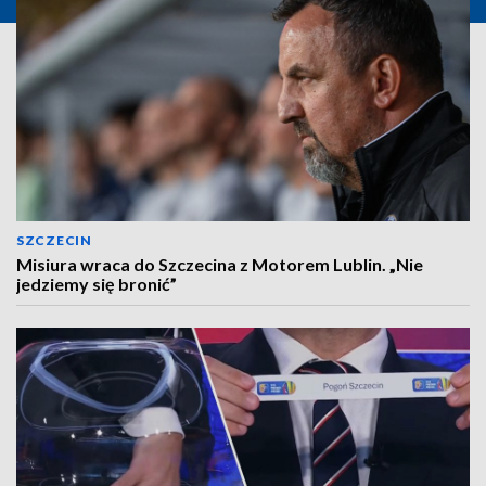
SZCZECIN
Misiura wraca do Szczecina z Motorem Lublin. „Nie
jedziemy się bronić”