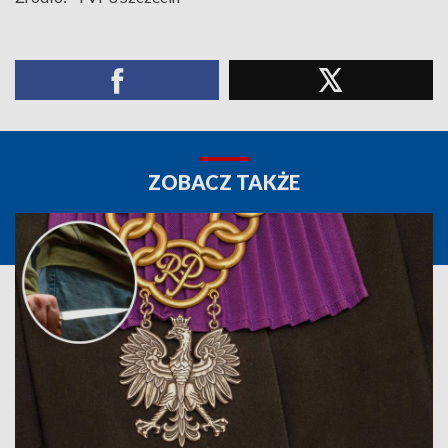
ZOBACZ TAKŻE