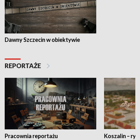
Dawny Szczecin w obiektywie
REPORTAŻE
Pracownia reportażu
Koszalin – ryt