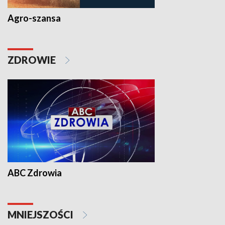
Agro-szansa
ZDROWIE
ABC Zdrowia
MNIEJSZOŚCI