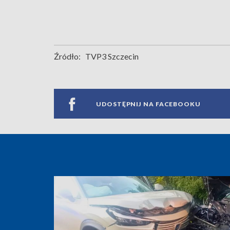
Źródło:
TVP3 Szczecin
UDOSTĘPNIJ NA FACEBOOKU