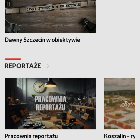
Dawny Szczecin w obiektywie
REPORTAŻE
Pracownia reportażu
Koszalin – ryt