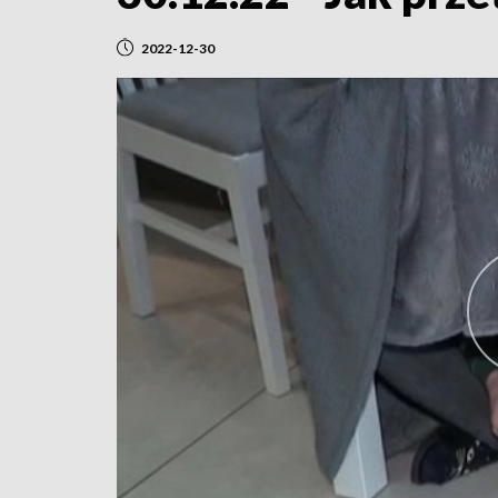
2022-12-30