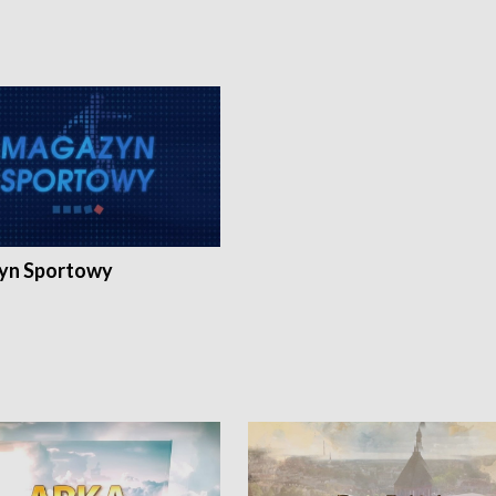
yn Sportowy