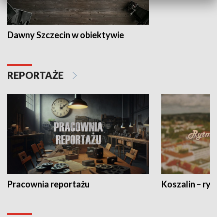
Dawny Szczecin w obiektywie
REPORTAŻE
Pracownia reportażu
Koszalin – ryt