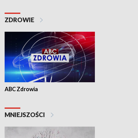
ZDROWIE
ABC Zdrowia
MNIEJSZOŚCI