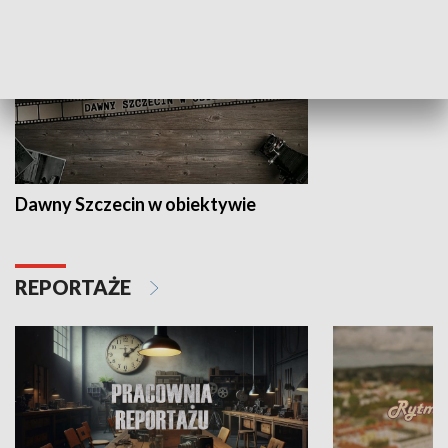
Dawny Szczecin w obiektywie
REPORTAŻE