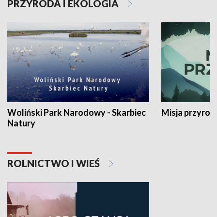
PRZYRODA I EKOLOGIA
Woliński Park Narodowy - Skarbiec
Misja przyrod
Natury
ROLNICTWO I WIEŚ