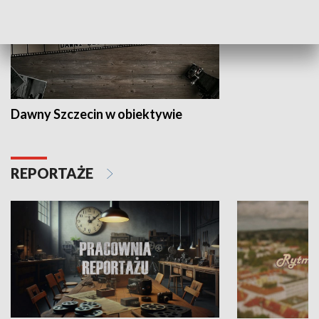
Dawny Szczecin w obiektywie
REPORTAŻE