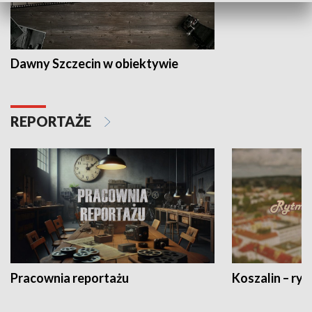
Dawny Szczecin w obiektywie
REPORTAŻE
Pracownia reportażu
Koszalin – ryt