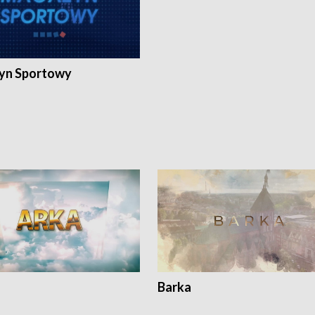
yn Sportowy
Barka