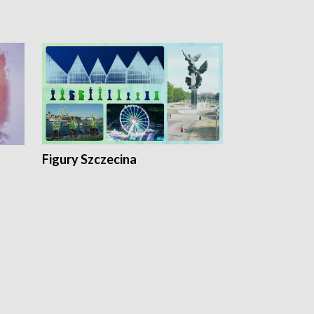
Figury Szczecina