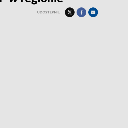
UDOSTĘPNIJ: