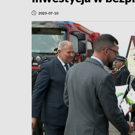
2023-07-10